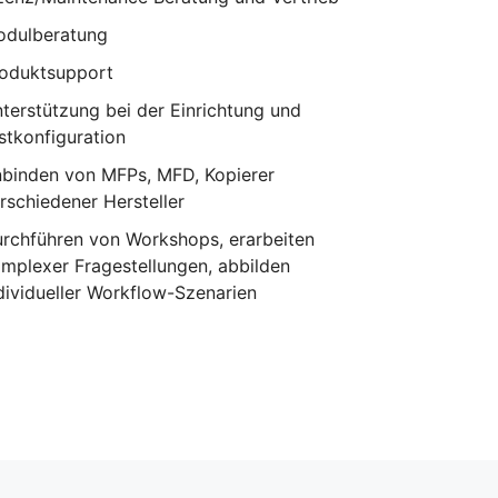
dulberatung
oduktsupport
terstützung bei der Einrichtung und
stkonfiguration
binden von MFPs, MFD, Kopierer
rschiedener Hersteller
rchführen von Workshops, erarbeiten
mplexer Fragestellungen, abbilden
dividueller Workflow-Szenarien