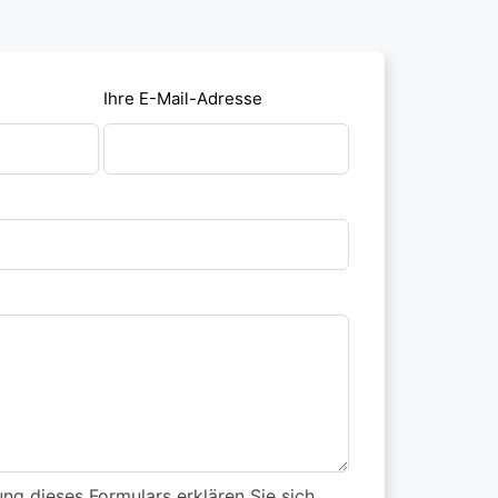
Ihre E-Mail-Adresse
ng dieses Formulars erklären Sie sich