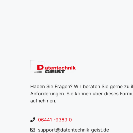
Haben Sie Fragen? Wir beraten Sie gerne zu ih
Anforderungen. Sie können über dieses Formu
aufnehmen.
06441 -9369 0
support@datentechnik-geist.de