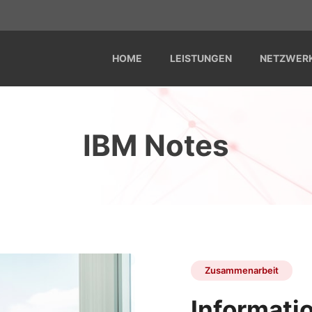
HOME
LEISTUNGEN
NETZWER
IBM Notes
Zusammenarbeit
Informati