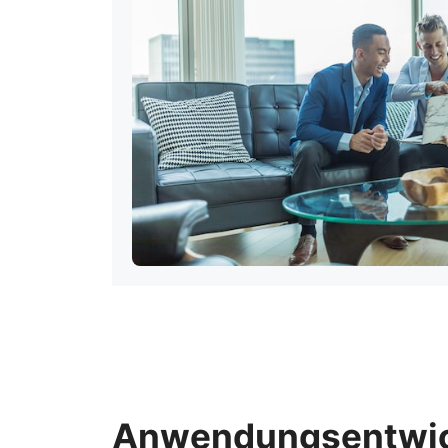
Anwendungsentwi